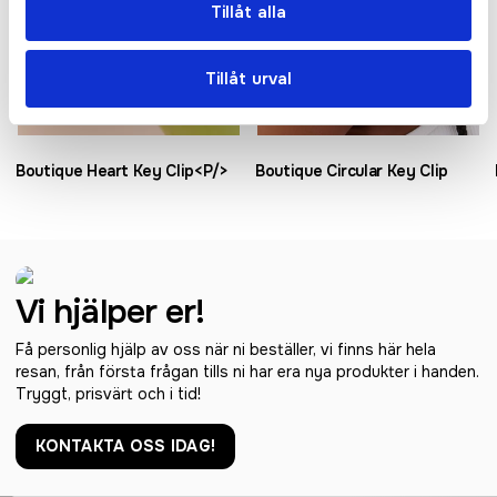
Tillåt alla
Tillåt urval
Boutique Heart Key Clip<P/>
Boutique Circular Key Clip
Vi hjälper er!
Få personlig hjälp av oss när ni beställer, vi finns här hela
resan, från första frågan tills ni har era nya produkter i handen.
Tryggt, prisvärt och i tid!
KONTAKTA OSS IDAG!