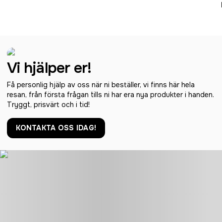
Vi hjälper er!
Få personlig hjälp av oss när ni beställer, vi finns här hela
resan, från första frågan tills ni har era nya produkter i handen.
Tryggt, prisvärt och i tid!
KONTAKTA OSS IDAG!