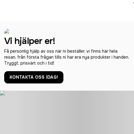
Vi hjälper er!
Få personlig hjälp av oss när ni beställer, vi finns här hela
resan, från första frågan tills ni har era nya produkter i handen.
Tryggt, prisvärt och i tid!
KONTAKTA OSS IDAG!