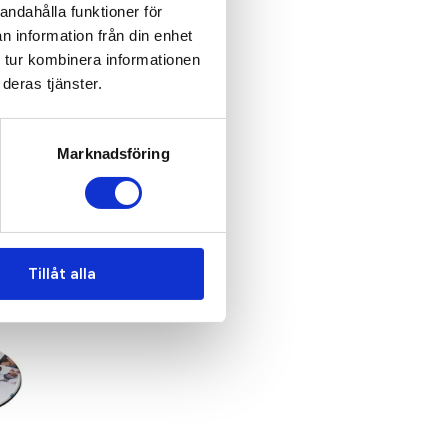
andahålla funktioner för
n information från din enhet
 tur kombinera informationen
deras tjänster.
Marknadsföring
Tillåt alla