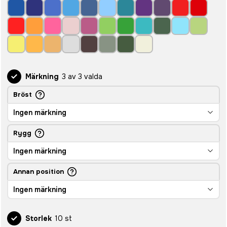
Märkning
3 av 3 valda
Bröst
Ingen märkning
Rygg
Ingen märkning
Annan position
Ingen märkning
Storlek
10 st