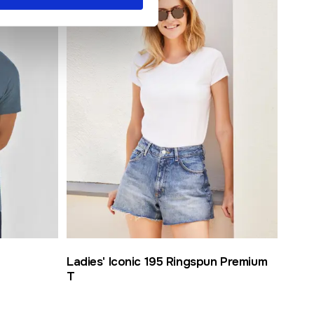
Ladies' Iconic 195 Ringspun Premium
T