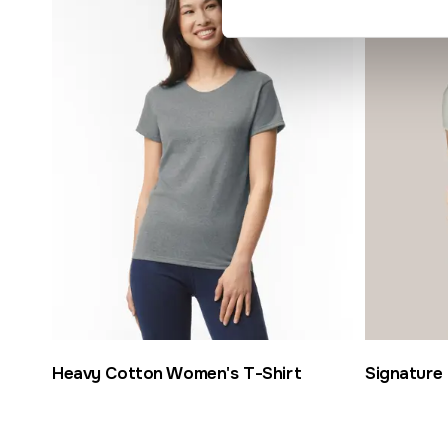
Heavy Cotton Women's T-Shirt
Signature