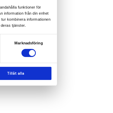
andahålla funktioner för
n information från din enhet
 tur kombinera informationen
deras tjänster.
Marknadsföring
Tillåt alla