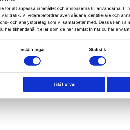
e för att anpassa innehållet och annonserna till användarna, tillh
vår trafik. Vi vidarebefordrar även sådana identifierare och anna
nnons- och analysföretag som vi samarbetar med. Dessa kan i sin
har tillhandahållit eller som de har samlat in när du har använt 
Inställningar
Statistik
Tillåt urval