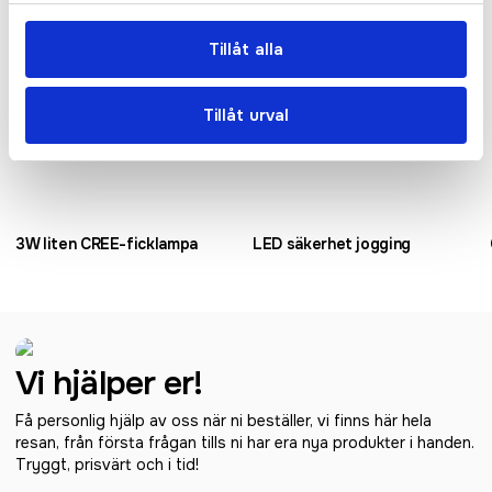
Tillåt alla
Tillåt urval
3W liten CREE-ficklampa
LED säkerhet jogging
Vi hjälper er!
Få personlig hjälp av oss när ni beställer, vi finns här hela
resan, från första frågan tills ni har era nya produkter i handen.
Tryggt, prisvärt och i tid!