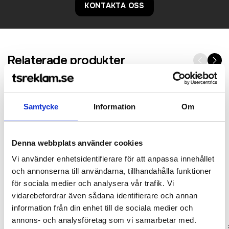
KONTAKTA OSS
Relaterade produkter
Samtycke
Information
Om
Denna webbplats använder cookies
Vi använder enhetsidentifierare för att anpassa innehållet
och annonserna till användarna, tillhandahålla funktioner
för sociala medier och analysera vår trafik. Vi
vidarebefordrar även sådana identifierare och annan
information från din enhet till de sociala medier och
annons- och analysföretag som vi samarbetar med.
Ultra Cotton Adult T-Shirt LS
Long Sleeve Fashion Sof Tee