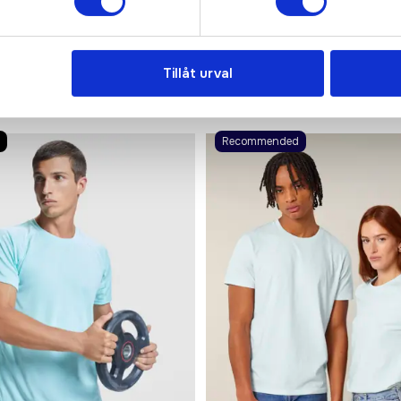
Tillåt urval
Recommended