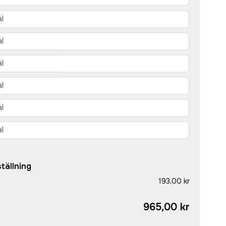
tällning
193,00 kr
965,00 kr