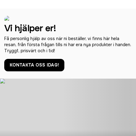
Vi hjälper er!
Få personlig hjälp av oss när ni beställer, vi finns här hela
resan, från första frågan tills ni har era nya produkter i handen.
Tryggt, prisvärt och i tid!
KONTAKTA OSS IDAG!