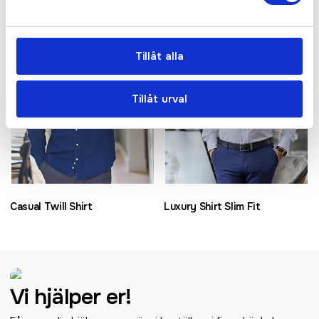
Tillåt alla
Tillåt urval
Casual Twill Shirt
Luxury Shirt Slim Fit
Vi hjälper er!