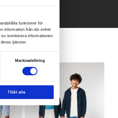
andahålla funktioner för
n information från din enhet
 tur kombinera informationen
deras tjänster.
Marknadsföring
Tillåt alla