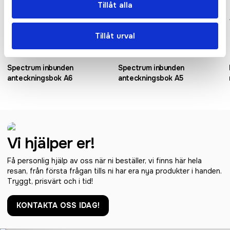
Tillåt alla
Tillåt urval
Spectrum inbunden
Spectrum inbunden
anteckningsbok A6
anteckningsbok A5
Vi hjälper er!
Få personlig hjälp av oss när ni beställer, vi finns här hela
resan, från första frågan tills ni har era nya produkter i handen.
Tryggt, prisvärt och i tid!
KONTAKTA OSS IDAG!