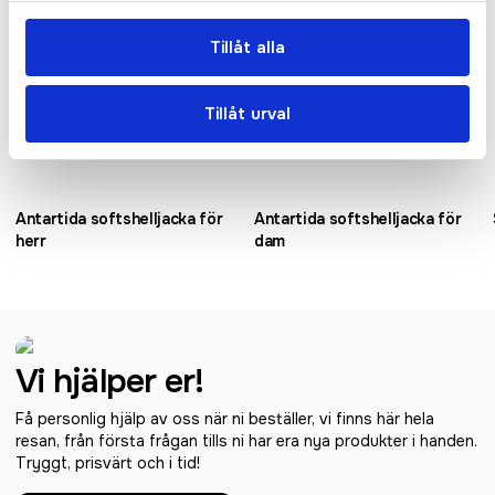
Tillåt alla
Tillåt urval
Antartida softshelljacka för
Antartida softshelljacka för
herr
dam
Vi hjälper er!
Få personlig hjälp av oss när ni beställer, vi finns här hela
resan, från första frågan tills ni har era nya produkter i handen.
Tryggt, prisvärt och i tid!