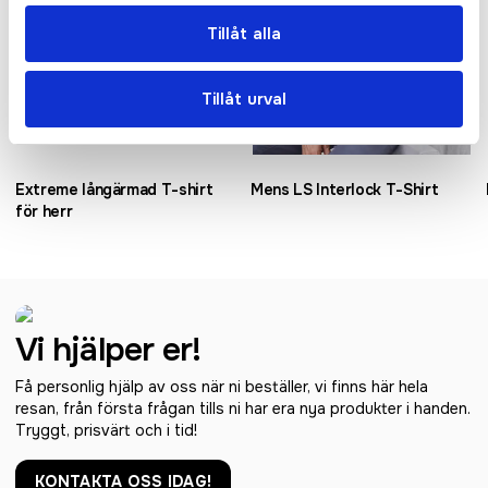
Tillåt alla
Tillåt urval
Extreme långärmad T-shirt
Mens LS Interlock T-Shirt
för herr
Vi hjälper er!
Få personlig hjälp av oss när ni beställer, vi finns här hela
resan, från första frågan tills ni har era nya produkter i handen.
Tryggt, prisvärt och i tid!
KONTAKTA OSS IDAG!