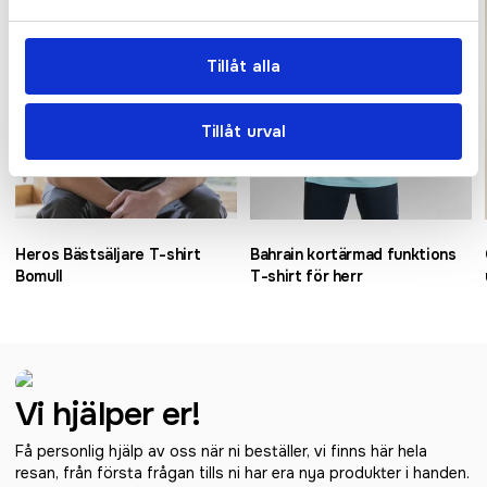
Tillåt alla
Tillåt urval
Heros Bästsäljare T-shirt
Bahrain kortärmad funktions
Bomull
T-shirt för herr
Vi hjälper er!
Få personlig hjälp av oss när ni beställer, vi finns här hela
resan, från första frågan tills ni har era nya produkter i handen.