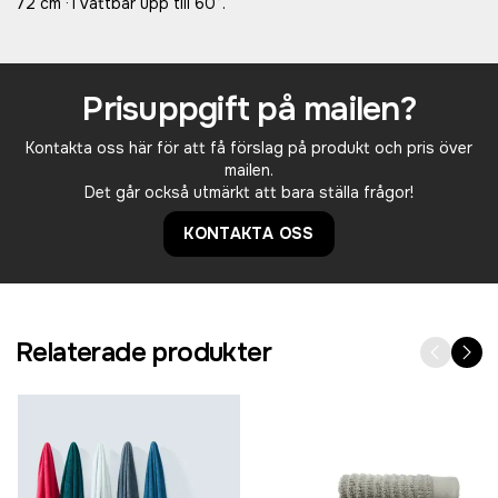
72 cm ·Tvättbar upp till 60°.
Prisuppgift på mailen?
Kontakta oss här för att få förslag på produkt och pris över
mailen.
Det går också utmärkt att bara ställa frågor!
KONTAKTA OSS
Relaterade produkter