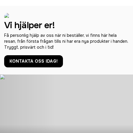
Vi hjälper er!
Få personlig hjälp av oss när ni beställer, vi finns här hela
resan, från första frågan tills ni har era nya produkter i handen.
Tryggt, prisvärt och i tid!
KONTAKTA OSS IDAG!