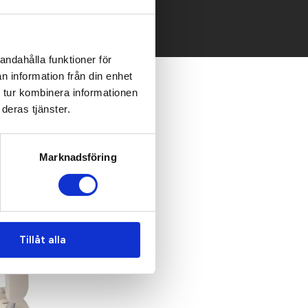
andahålla funktioner för
n information från din enhet
 tur kombinera informationen
deras tjänster.
Marknadsföring
Tillåt alla