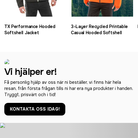
TX Performance Hooded
3-Layer Recycled Printable
Softshell Jacket
Casual Hooded Softshell
Vi hjälper er!
Få personlig hjälp av oss när ni beställer, vi finns här hela
resan, från första frågan tills ni har era nya produkter i handen.
Tryggt, prisvärt och i tid!
KONTAKTA OSS IDAG!