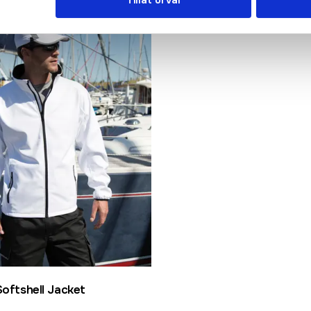
Softshell Jacket