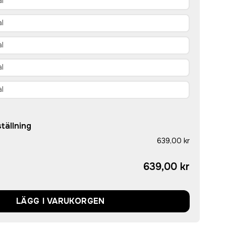
tällning
639,00 kr
639,00 kr
LÄGG I VARUKORGEN