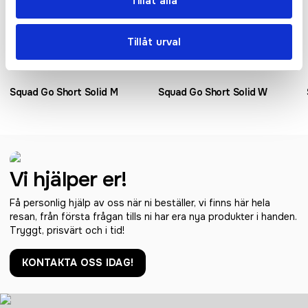
Tillåt alla
Tillåt urval
Squad Go Short Solid M
Squad Go Short Solid W
Vi hjälper er!
Få personlig hjälp av oss när ni beställer, vi finns här hela
resan, från första frågan tills ni har era nya produkter i handen.
Tryggt, prisvärt och i tid!
KONTAKTA OSS IDAG!