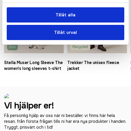
Tillåt alla
Tillåt urval
Eco
Recycled
Stella Muser Long Sleeve The
Trekker The unisex fleece
women's long sleeves t-shirt
jacket
Vi hjälper er!
Få personlig hjälp av oss när ni beställer, vi finns här hela
resan, från första frågan tills ni har era nya produkter i handen.
Tryggt, prisvärt och i tid!