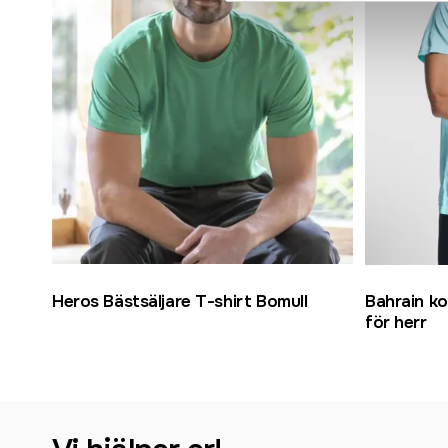
Heros Bästsäljare T-shirt Bomull
Bahrain ko
för herr