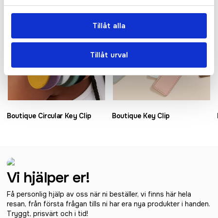
Tillåt alla
Tillåt urval
Boutique Circular Key Clip
Boutique Key Clip
Vi hjälper er!
Få personlig hjälp av oss när ni beställer, vi finns här hela
resan, från första frågan tills ni har era nya produkter i handen.
Tryggt, prisvärt och i tid!