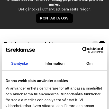
mailen.
Det går också utmärkt att bara ställa frågor!
KONTAKTA OSS
Relaterade produkter
Samtycke
Information
Om
Denna webbplats använder cookies
Vi använder enhetsidentifierare för att anpassa innehållet
och annonserna till användarna, tillhandahålla funktioner
för sociala medier och analysera vår trafik. Vi
vidarebefordrar även sådana identifierare och annan